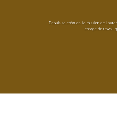
Depuis sa création, la mission de Lauren
charge de travail 