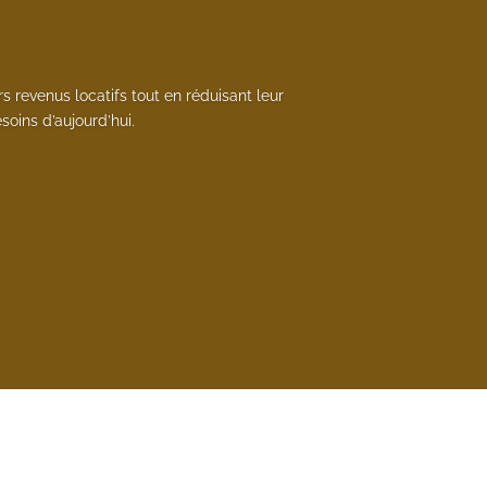
s revenus locatifs tout en réduisant leur
oins d’aujourd’hui.