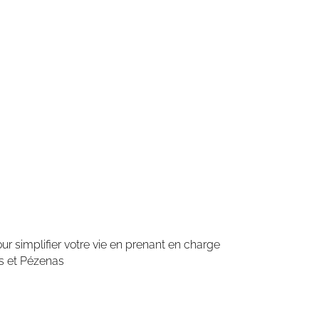
r simplifier votre vie en prenant en charge
rs et Pézenas