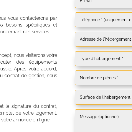
nous vous contacterons par
s besoins spécifiques et
concernant nos services.
ncept, nous visiterons votre
scuter des équipements
ussie. Après votre accord,
u contrat de gestion, nous
t la signature du contrat,
omplet de votre logement,
 votre annonce en ligne.