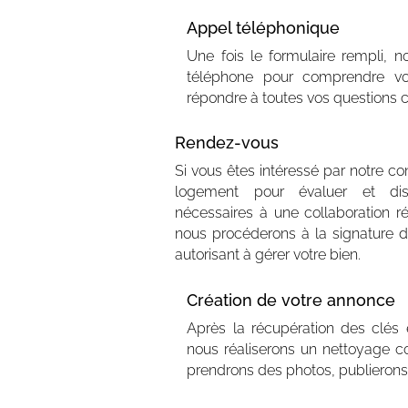
Appel téléphonique
Une fois le formulaire rempli, 
téléphone pour comprendre vo
répondre à toutes vos questions 
Rendez-vous
Si vous êtes intéressé par notre co
logement pour évaluer et di
nécessaires à une collaboration ré
nous procéderons à la signature d
autorisant à gérer votre bien.
Création de votre annonce
Après la récupération des clés e
nous réaliserons un nettoyage c
prendrons des photos, publierons