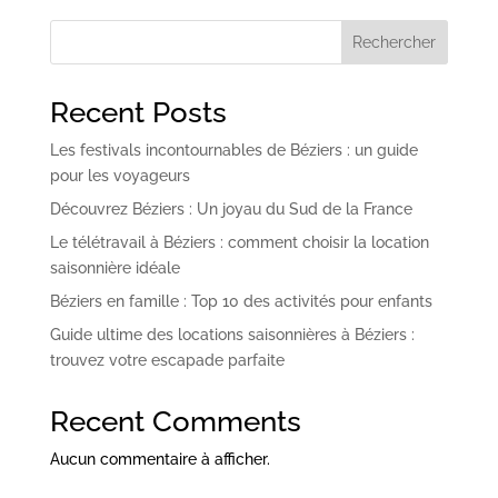
Rechercher
Recent Posts
Les festivals incontournables de Béziers : un guide
pour les voyageurs
Découvrez Béziers : Un joyau du Sud de la France
Le télétravail à Béziers : comment choisir la location
saisonnière idéale
Béziers en famille : Top 10 des activités pour enfants
Guide ultime des locations saisonnières à Béziers :
trouvez votre escapade parfaite
Recent Comments
Aucun commentaire à afficher.