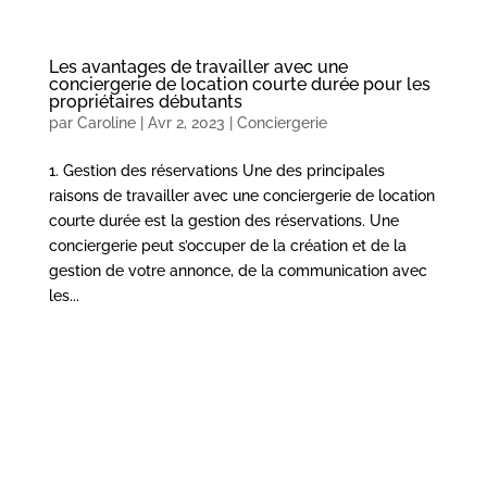
Les avantages de travailler avec une
conciergerie de location courte durée pour les
propriétaires débutants
par
Caroline
|
Avr 2, 2023
|
Conciergerie
1. Gestion des réservations Une des principales
raisons de travailler avec une conciergerie de location
courte durée est la gestion des réservations. Une
conciergerie peut s’occuper de la création et de la
gestion de votre annonce, de la communication avec
les...