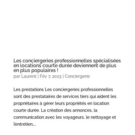
Les conciergeries professionnelles spécialisées
en locations courte durée deviennent de plus
en plus populaires !
par
Laurent
|
Fév 7, 2023
|
Conciergerie
Les prestations Les conciergeries professionnelles
sont des prestataires de services tiers qui aident les
propriétaires à gérer leurs propriétés en location
courte durée. La création des annonces, la
communication avec les voyageurs, le nettoyage et
l’entretien,...