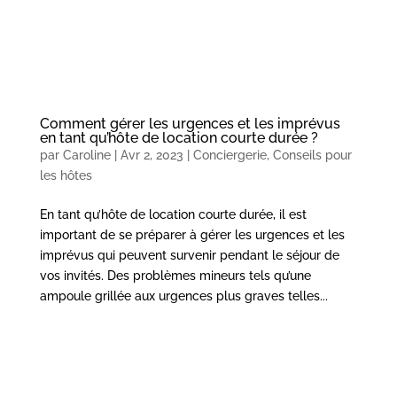
Comment gérer les urgences et les imprévus
en tant qu’hôte de location courte durée ?
par
Caroline
|
Avr 2, 2023
|
Conciergerie
,
Conseils pour
les hôtes
En tant qu’hôte de location courte durée, il est
important de se préparer à gérer les urgences et les
imprévus qui peuvent survenir pendant le séjour de
vos invités. Des problèmes mineurs tels qu’une
ampoule grillée aux urgences plus graves telles...