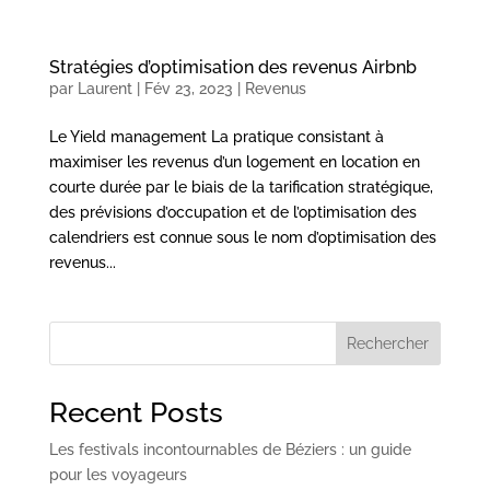
Stratégies d’optimisation des revenus Airbnb
par
Laurent
|
Fév 23, 2023
|
Revenus
Le Yield management La pratique consistant à
maximiser les revenus d’un logement en location en
courte durée par le biais de la tarification stratégique,
des prévisions d’occupation et de l’optimisation des
calendriers est connue sous le nom d’optimisation des
revenus...
Rechercher
Recent Posts
Les festivals incontournables de Béziers : un guide
pour les voyageurs